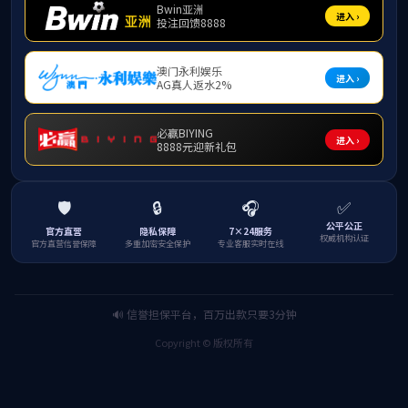
黄宇峰
音乐表演
刘笑天
舞蹈编导
王玲
绘画
郑波辉
视觉传达设计
表演(服装表演)
业界导师
版权所有：6690必发集团(中国股份)有限公司官网